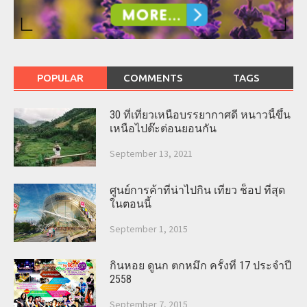
POPULAR
COMMENTS
TAGS
30 ที่เที่ยวเหนือบรรยากาศดี หนาวนี้ขึ้น
เหนือไปต๊ะต่อนยอนกัน
September 13, 2021
ศูนย์การค้าที่น่าไปกิน เที่ยว ช็อป ที่สุด
ในตอนนี้
September 1, 2015
กินหอย ดูนก ตกหมึก ครั้งที่ 17 ประจำปี
2558
September 7, 2015