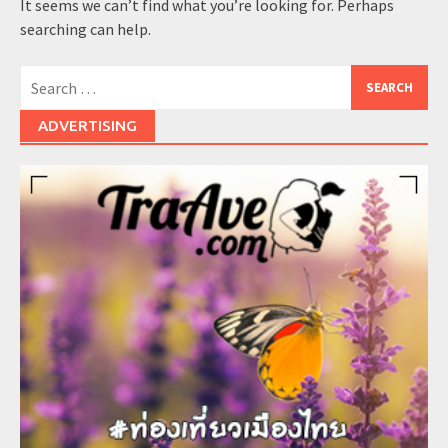
It seems we can’t find what you’re looking for. Perhaps
searching can help.
Search
for:
ADVERTISING