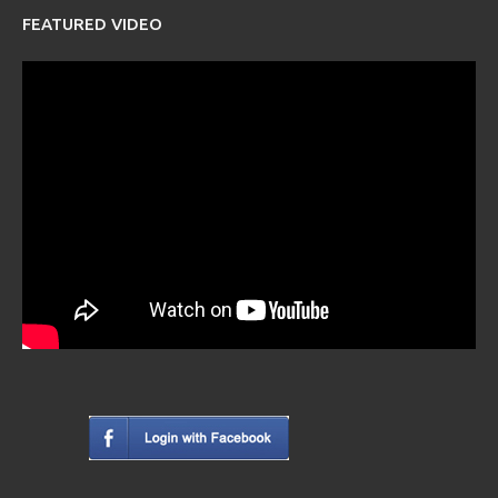
FEATURED VIDEO