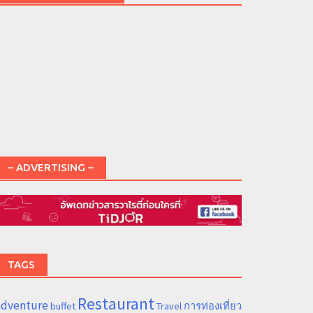
– ADVERTISING –
TAGS
Restaurant
adventure
การท่องเที่ยว
buffet
Travel