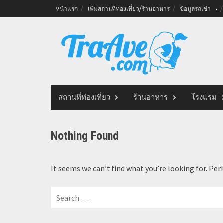
Skip
หน้าแรก
เพิ่มสถานที่ท่องเที่ยว/ร้านอาหาร
ข้อมูลรถเช่า
to
content
สถานที่ท่องเที่ยว
ร้านอาหาร
โรงแรม
Nothing Found
It seems we can’t find what you’re looking for. Per
Search
for: