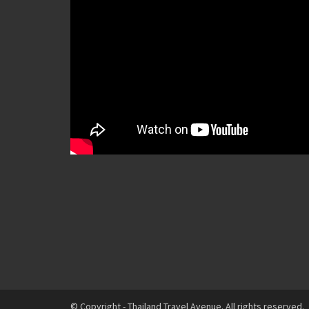
© Copyright - Thailand Travel Avenue. All rights reserved.