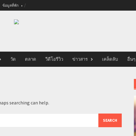
ข้อมูลที่พัก
วัด
ตลาด
วีดีโอรีวิว
ข่าวสาร
เคล็ดลับ
อื่นๆ
haps searching can help.