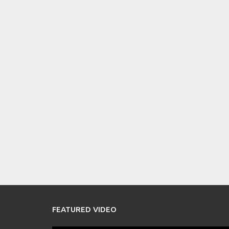
FEATURED VIDEO