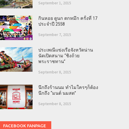
September 1, 2015
กินหอย ดูนก ตกหมึก ครั้งที่ 17
ประจำปี 2558
September 7, 2015
ประเพณีแข่งเรือจังหวัดน่าน
นัดเปิดสนาม “ชิงถ้วย
พระราชทาน”
September 8, 2015
นึกถึงร้านนม ทำไมใครๆก็ต้อง
นึกถึง “มนต์ นมสด”
September 8, 2015
FACEBOOK FANPAGE