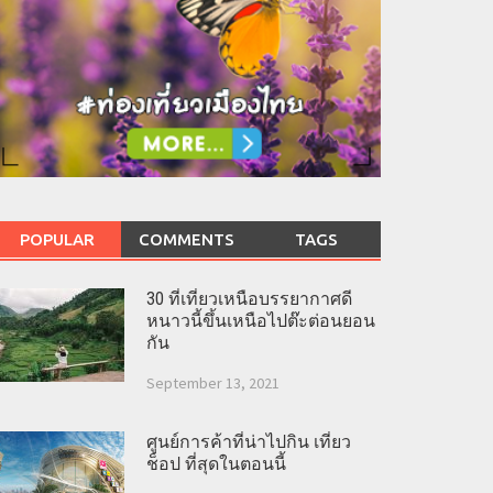
POPULAR
COMMENTS
TAGS
30 ที่เที่ยวเหนือบรรยากาศดี
หนาวนี้ขึ้นเหนือไปต๊ะต่อนยอน
กัน
September 13, 2021
ศูนย์การค้าที่น่าไปกิน เที่ยว
ช็อป ที่สุดในตอนนี้