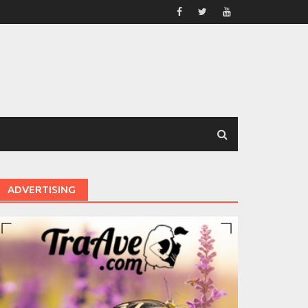
ADVERTISING