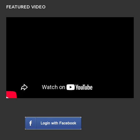
FEATURED VIDEO