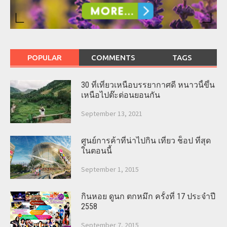
POPULAR
COMMENTS
TAGS
30 ที่เที่ยวเหนือบรรยากาศดี หนาวนี้ขึ้น
เหนือไปต๊ะต่อนยอนกัน
September 13, 2021
ศูนย์การค้าที่น่าไปกิน เที่ยว ช็อป ที่สุด
ในตอนนี้
September 1, 2015
กินหอย ดูนก ตกหมึก ครั้งที่ 17 ประจำปี
2558
September 7, 2015