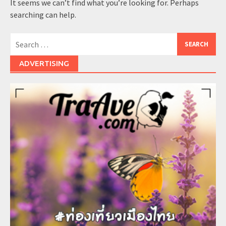
It seems we can’t find what you’re looking for. Perhaps
searching can help.
Search
for:
ADVERTISING