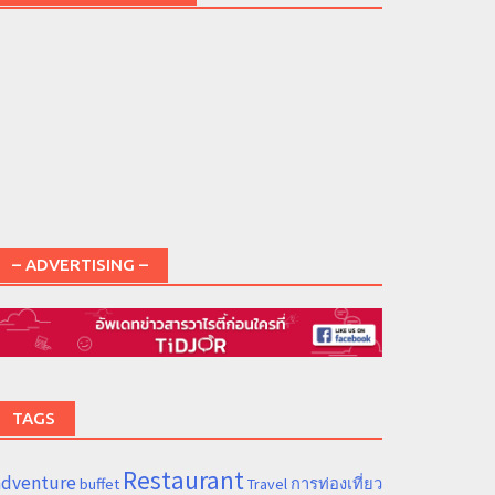
– ADVERTISING –
TAGS
Restaurant
adventure
การท่องเที่ยว
buffet
Travel