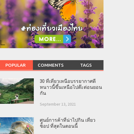
POPULAR
COMMENTS
TAGS
30 ที่เที่ยวเหนือบรรยากาศดี
หนาวนี้ขึ้นเหนือไปต๊ะต่อนยอน
กัน
September 13, 2021
ศูนย์การค้าที่น่าไปกิน เที่ยว
ช็อป ที่สุดในตอนนี้