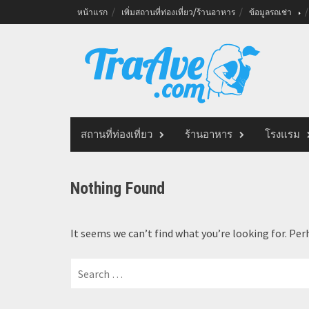
Skip
หน้าแรก
เพิ่มสถานที่ท่องเที่ยว/ร้านอาหาร
ข้อมูลรถเช่า
to
content
สถานที่ท่องเที่ยว
ร้านอาหาร
โรงแรม
Nothing Found
It seems we can’t find what you’re looking for. Per
Search
for: