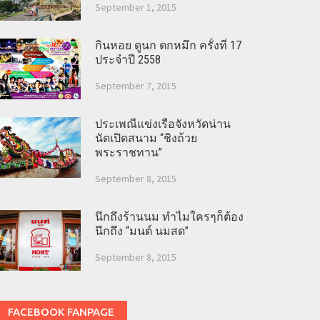
September 1, 2015
กินหอย ดูนก ตกหมึก ครั้งที่ 17
ประจำปี 2558
September 7, 2015
ประเพณีแข่งเรือจังหวัดน่าน
นัดเปิดสนาม “ชิงถ้วย
พระราชทาน”
September 8, 2015
นึกถึงร้านนม ทำไมใครๆก็ต้อง
นึกถึง “มนต์ นมสด”
September 8, 2015
FACEBOOK FANPAGE