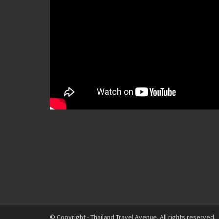
© Copyright - Thailand Travel Avenue. All rights reserved.