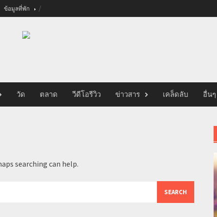
ข้อมูลที่พัก
วัด
ตลาด
วีดีโอรีวิว
ข่าวสาร
เคล็ดลับ
อื่นๆ
haps searching can help.