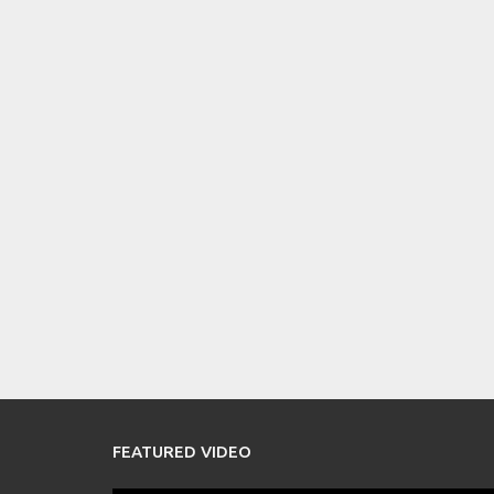
FEATURED VIDEO