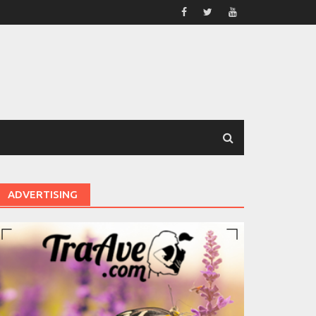
ADVERTISING