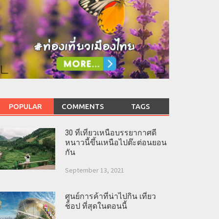
POPULAR
COMMENTS
TAGS
30 ที่เที่ยวเหนือบรรยากาศดี
หนาวนี้ขึ้นเหนือไปต๊ะต่อนยอน
กัน
September 13, 2021
ศูนย์การค้าที่น่าไปกิน เที่ยว
ช็อป ที่สุดในตอนนี้