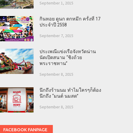
September 1, 2015
กินหอย ดูนก ตกหมึก ครั้งที่ 17
ประจำปี 2558
September 7, 2015
ประเพณีแข่งเรือจังหวัดน่าน
นัดเปิดสนาม “ชิงถ้วย
พระราชทาน”
September 8, 2015
นึกถึงร้านนม ทำไมใครๆก็ต้อง
นึกถึง “มนต์ นมสด”
September 8, 2015
FACEBOOK FANPAGE