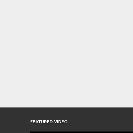
FEATURED VIDEO