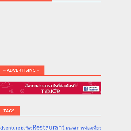
– ADVERTISING –
TAGS
Restaurant
adventure
การท่องเที่ยว
buffet
Travel