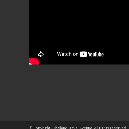
© Copyright - Thailand Travel Avenue. All rights reserved.