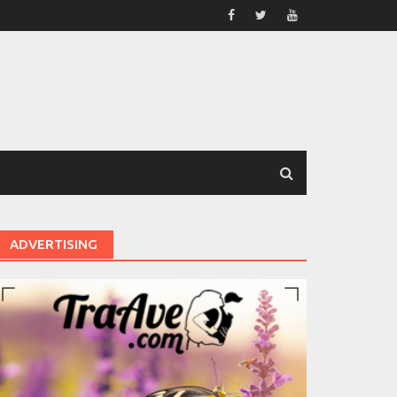
ADVERTISING