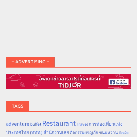
– ADVERTISING –
TAGS
Restaurant
adventure
การท่องเที่ยวแห่ง
buffet
Travel
ประเทศไทย (ททท.) สำนักงานเลย
ขนมหวาน
กิจกรรมผจญภัย
จังหวัด