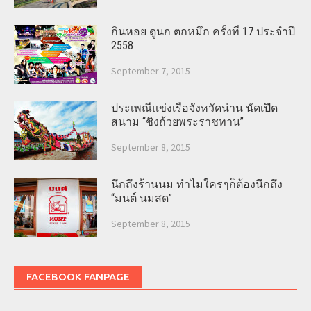
กินหอย ดูนก ตกหมึก ครั้งที่ 17 ประจำปี
2558
September 7, 2015
ประเพณีแข่งเรือจังหวัดน่าน นัดเปิด
สนาม “ชิงถ้วยพระราชทาน”
September 8, 2015
นึกถึงร้านนม ทำไมใครๆก็ต้องนึกถึง
“มนต์ นมสด”
September 8, 2015
FACEBOOK FANPAGE