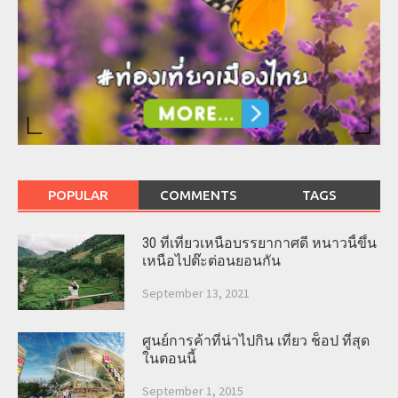
POPULAR
COMMENTS
TAGS
30 ที่เที่ยวเหนือบรรยากาศดี หนาวนี้ขึ้น
เหนือไปต๊ะต่อนยอนกัน
September 13, 2021
ศูนย์การค้าที่น่าไปกิน เที่ยว ช็อป ที่สุด
ในตอนนี้
September 1, 2015