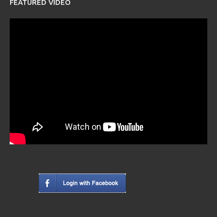
FEATURED VIDEO