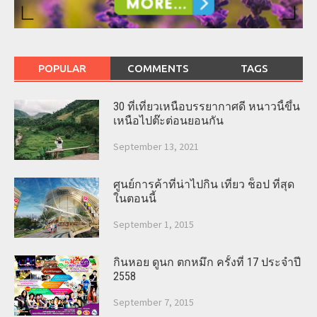
POPULAR
COMMENTS
TAGS
30 ที่เที่ยวเหนือบรรยากาศดี หนาวนี้ขึ้น
เหนือไปต๊ะต่อนยอนกัน
September 13, 2021
ศูนย์การค้าที่น่าไปกิน เที่ยว ช็อป ที่สุด
ในตอนนี้
September 1, 2015
กินหอย ดูนก ตกหมึก ครั้งที่ 17 ประจำปี
2558
September 7, 2015