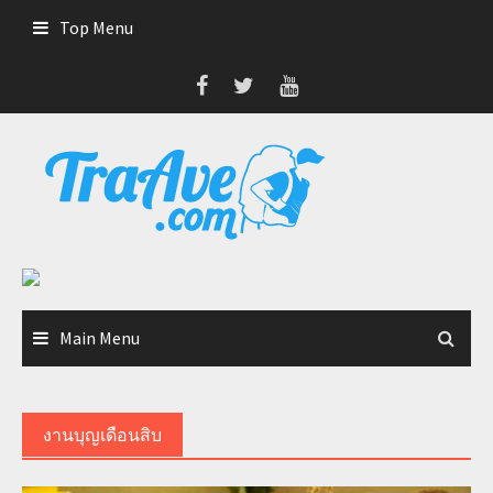
Skip
Top Menu
to
content
Main Menu
งานบุญเดือนสิบ