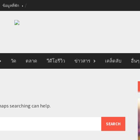
ข้อมูลที่พัก
วัด
ตลาด
วีดีโอรีวิว
ข่าวสาร
เคล็ดลับ
อื่นๆ
haps searching can help.