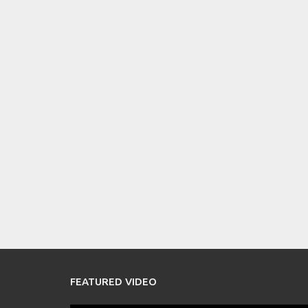
FEATURED VIDEO