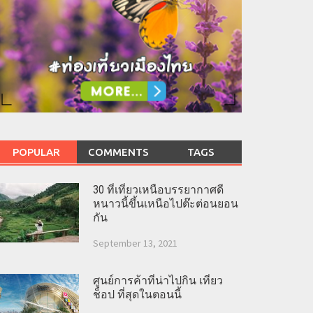
POPULAR
COMMENTS
TAGS
30 ที่เที่ยวเหนือบรรยากาศดี
หนาวนี้ขึ้นเหนือไปต๊ะต่อนยอน
กัน
September 13, 2021
ศูนย์การค้าที่น่าไปกิน เที่ยว
ช็อป ที่สุดในตอนนี้