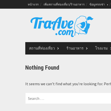
Skip
หน้าแรก
เพิ่มสถานที่ท่องเที่ยว/ร้านอาหาร
ข้อมูลรถเช่า
to
content
สถานที่ท่องเที่ยว
ร้านอาหาร
โรงแรม
Nothing Found
It seems we can’t find what you’re looking for. Per
Search
for: