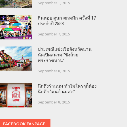
September 1, 2015
กินหอย ดูนก ตกหมึก ครั้งที่ 17
ประจำปี 2558
September 7, 2015
ประเพณีแข่งเรือจังหวัดน่าน
นัดเปิดสนาม “ชิงถ้วย
พระราชทาน”
September 8, 2015
นึกถึงร้านนม ทำไมใครๆก็ต้อง
นึกถึง “มนต์ นมสด”
September 8, 2015
FACEBOOK FANPAGE