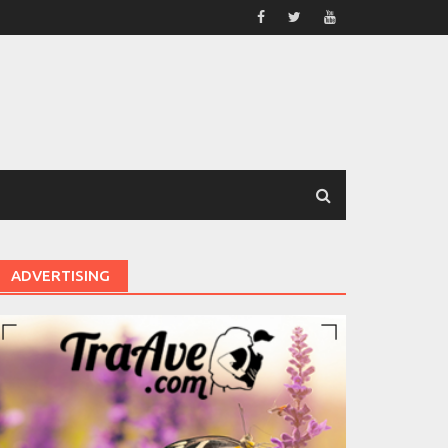
ADVERTISING