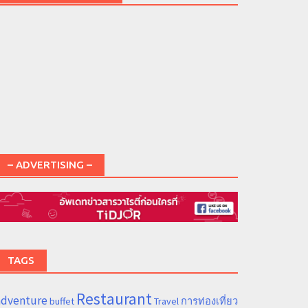
– ADVERTISING –
TAGS
Restaurant
adventure
การท่องเที่ยว
buffet
Travel