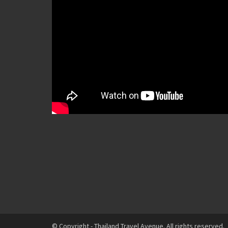
© Copyright - Thailand Travel Avenue. All rights reserved.