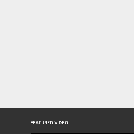
FEATURED VIDEO