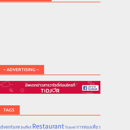
– ADVERTISING –
TAGS
Restaurant
adventure
การท่องเที่ยว
buffet
Travel