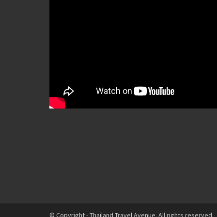
© Copyright - Thailand Travel Avenue. All rights reserved.