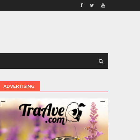
ADVERTISING