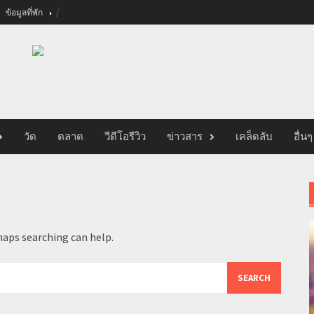
ข้อมูลที่พัก
วัด
ตลาด
วีดีโอรีวิว
ข่าวสาร
เคล็ดลับ
อื่นๆ
haps searching can help.