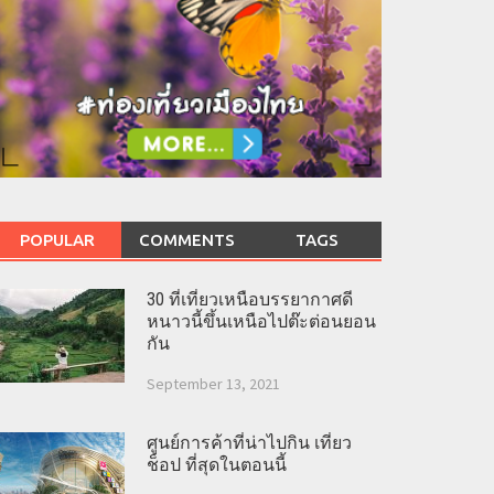
POPULAR
COMMENTS
TAGS
30 ที่เที่ยวเหนือบรรยากาศดี
หนาวนี้ขึ้นเหนือไปต๊ะต่อนยอน
กัน
September 13, 2021
ศูนย์การค้าที่น่าไปกิน เที่ยว
ช็อป ที่สุดในตอนนี้