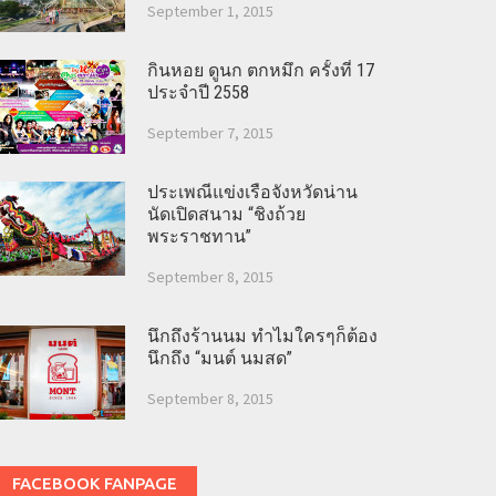
September 1, 2015
กินหอย ดูนก ตกหมึก ครั้งที่ 17
ประจำปี 2558
September 7, 2015
ประเพณีแข่งเรือจังหวัดน่าน
นัดเปิดสนาม “ชิงถ้วย
พระราชทาน”
September 8, 2015
นึกถึงร้านนม ทำไมใครๆก็ต้อง
นึกถึง “มนต์ นมสด”
September 8, 2015
FACEBOOK FANPAGE