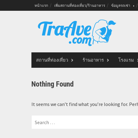
Skip
หน้าแรก
เพิ่มสถานที่ท่องเที่ยว/ร้านอาหาร
ข้อมูลรถเช่า
to
content
สถานที่ท่องเที่ยว
ร้านอาหาร
โรงแรม
Nothing Found
It seems we can’t find what you’re looking for. Per
Search
for: