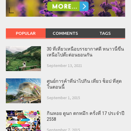
POPULAR
COMMENTS
TAGS
30 ที่เที่ยวเหนือบรรยากาศดี หนาวนี้ขึ้น
เหนือไปต๊ะต่อนยอนกัน
September 13, 2021
ศูนย์การค้าที่น่าไปกิน เที่ยว ช็อป ที่สุด
ในตอนนี้
September 1, 2015
กินหอย ดูนก ตกหมึก ครั้งที่ 17 ประจำปี
2558
September 7, 2015