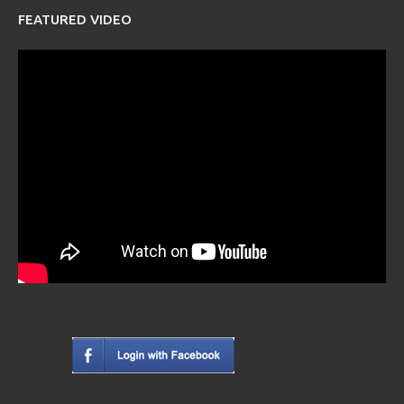
FEATURED VIDEO