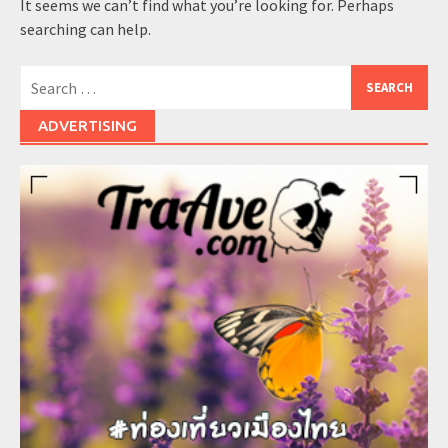
It seems we can’t find what you’re looking for. Perhaps
searching can help.
Search
for:
ADVERTISING