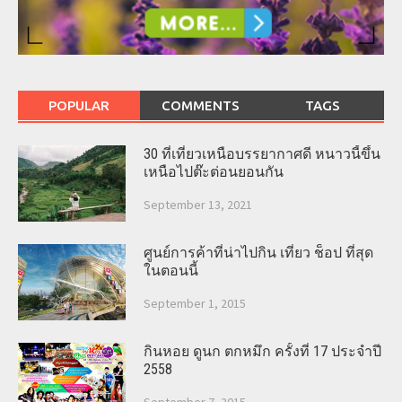
POPULAR
COMMENTS
TAGS
30 ที่เที่ยวเหนือบรรยากาศดี หนาวนี้ขึ้น
เหนือไปต๊ะต่อนยอนกัน
September 13, 2021
ศูนย์การค้าที่น่าไปกิน เที่ยว ช็อป ที่สุด
ในตอนนี้
September 1, 2015
กินหอย ดูนก ตกหมึก ครั้งที่ 17 ประจำปี
2558
September 7, 2015