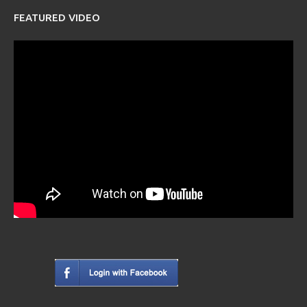
FEATURED VIDEO