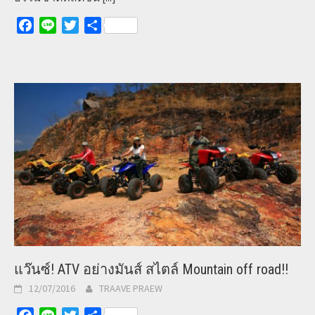
Facebook
Line
Twitter
Share
แว๊นซ์! ATV อย่างมันส์ สไตล์ Mountain off road!!
12/07/2016
TRAAVE PRAEW