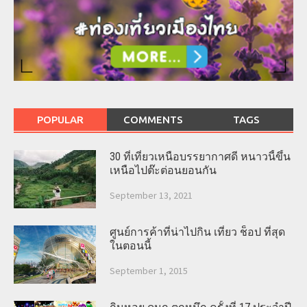
POPULAR
COMMENTS
TAGS
30 ที่เที่ยวเหนือบรรยากาศดี หนาวนี้ขึ้น
เหนือไปต๊ะต่อนยอนกัน
September 13, 2021
ศูนย์การค้าที่น่าไปกิน เที่ยว ช็อป ที่สุด
ในตอนนี้
September 1, 2015