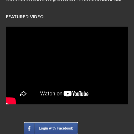
FEATURED VIDEO