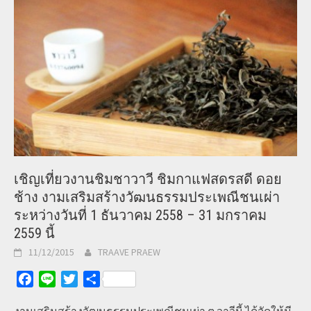
เชิญเที่ยวงานชิมชาวาวี ชิมกาแฟสดรสดี ดอย
ช้าง งามเสริมสร้างวัฒนธรรมประเพณีชนเผ่า
ระหว่างวันที่ 1 ธันวาคม 2558 – 31 มกราคม
2559 นี้
11/12/2015
TRAAVE PRAEW
Facebook
Line
Twitter
Share