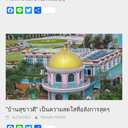
Facebook
Line
Twitter
Share
“บ้านสุขาวดี” เป็นความสดใสที่อลังการสุดๆ
01/10/2015
TRAAVE PRAEW