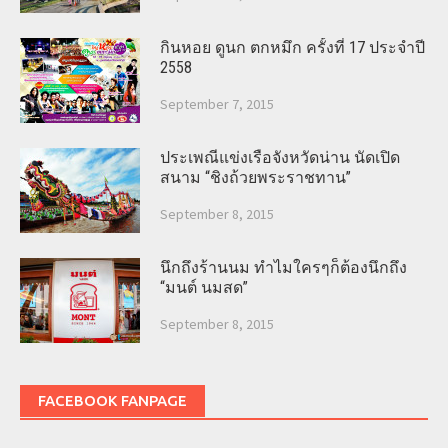
กินหอย ดูนก ตกหมึก ครั้งที่ 17 ประจำปี
2558
September 7, 2015
ประเพณีแข่งเรือจังหวัดน่าน นัดเปิด
สนาม “ชิงถ้วยพระราชทาน”
September 8, 2015
นึกถึงร้านนม ทำไมใครๆก็ต้องนึกถึง
“มนต์ นมสด”
September 8, 2015
FACEBOOK FANPAGE