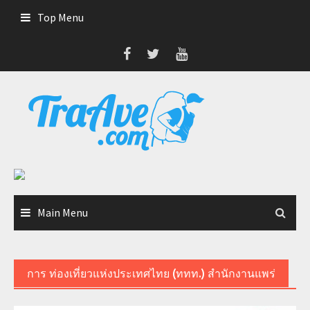
Skip
Top Menu
to
content
Main Menu
การ ท่องเที่ยวแห่งประเทศไทย (ททท.) สำนักงานแพร่