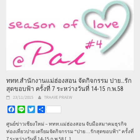
ททท.สำนักงานแม่ฮ่องสอน จัดกิจกรรม ปาย…รัก
สุดขอบฟ้า ครั้งที่ 7 ระหว่างวันที่ 14-15 ก.พ.58
23/11/2015
TRAAVE PRAEW
Facebook
Line
Twitter
Share
ศูนย์ข่าวเชียงใหม่ – ททท.แม่ฮ่องสอน จับมือสมาคมธุรกิจ
ท่องเที่ยวปาย เตรียมจัดกิจกรรม “ปาย…รักสุดขอบฟ้า” ครั้งที่
7 ระหว่างวันที่ 14-15 ก.พ.58
[...]