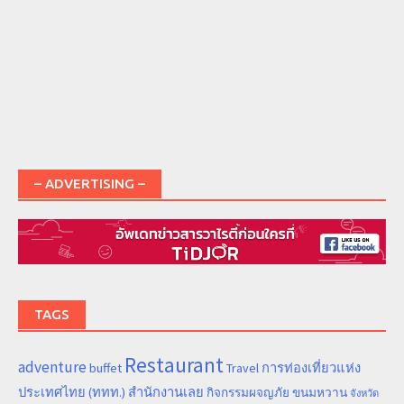
– ADVERTISING –
TAGS
Restaurant
adventure
การท่องเที่ยวแห่ง
buffet
Travel
ประเทศไทย (ททท.) สำนักงานเลย
ขนมหวาน
กิจกรรมผจญภัย
จังหวัด