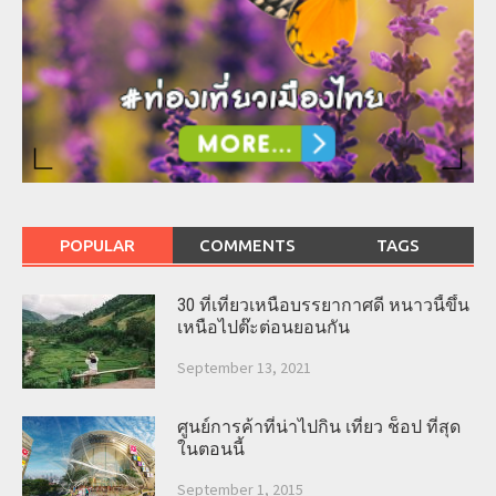
POPULAR
COMMENTS
TAGS
30 ที่เที่ยวเหนือบรรยากาศดี หนาวนี้ขึ้น
เหนือไปต๊ะต่อนยอนกัน
September 13, 2021
ศูนย์การค้าที่น่าไปกิน เที่ยว ช็อป ที่สุด
ในตอนนี้
September 1, 2015