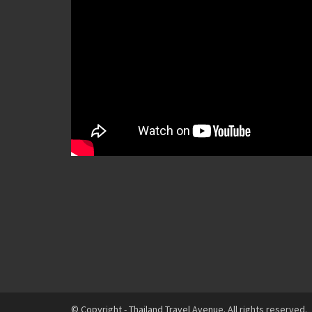
© Copyright - Thailand Travel Avenue. All rights reserved.