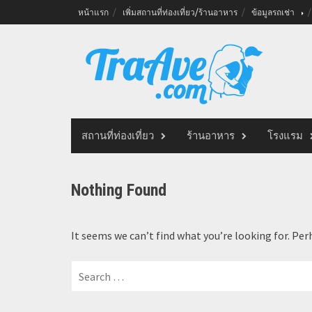
Skip
หน้าแรก
เพิ่มสถานที่ท่องเที่ยว/ร้านอาหาร
ข้อมูลรถเช่า
to
content
สถานที่ท่องเที่ยว
ร้านอาหาร
โรงแรม
Nothing Found
It seems we can’t find what you’re looking for. Per
Search
for: