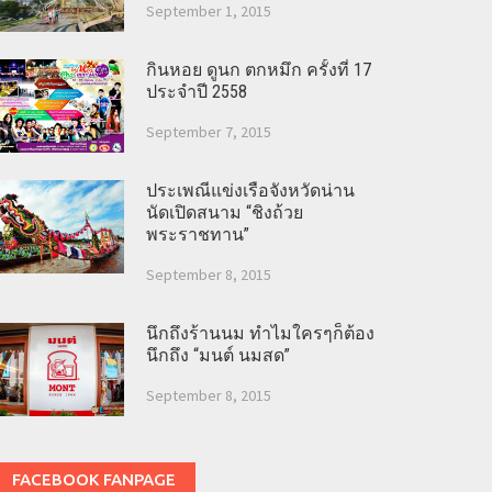
September 1, 2015
กินหอย ดูนก ตกหมึก ครั้งที่ 17
ประจำปี 2558
September 7, 2015
ประเพณีแข่งเรือจังหวัดน่าน
นัดเปิดสนาม “ชิงถ้วย
พระราชทาน”
September 8, 2015
นึกถึงร้านนม ทำไมใครๆก็ต้อง
นึกถึง “มนต์ นมสด”
September 8, 2015
FACEBOOK FANPAGE