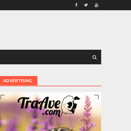
ADVERTISING