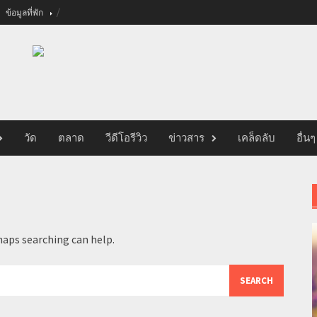
ข้อมูลที่พัก
วัด
ตลาด
วีดีโอรีวิว
ข่าวสาร
เคล็ดลับ
อื่นๆ
haps searching can help.