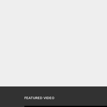
FEATURED VIDEO