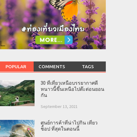
POPULAR
COMMENTS
TAGS
30 ที่เที่ยวเหนือบรรยากาศดี
หนาวนี้ขึ้นเหนือไปต๊ะต่อนยอน
กัน
September 13, 2021
ศูนย์การค้าที่น่าไปกิน เที่ยว
ช็อป ที่สุดในตอนนี้