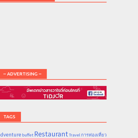
– ADVERTISING –
TAGS
Restaurant
adventure
การท่องเที่ยว
buffet
Travel