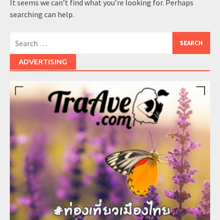
It seems we can’t find what you’re looking for. Perhaps
searching can help.
Search
for:
ADVERTISING