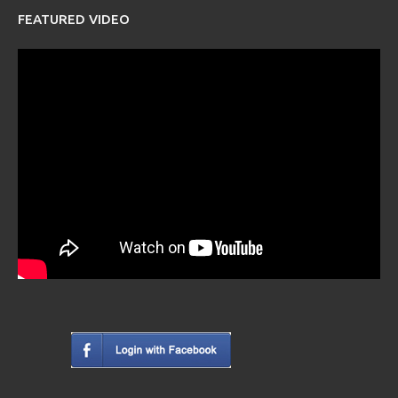
FEATURED VIDEO