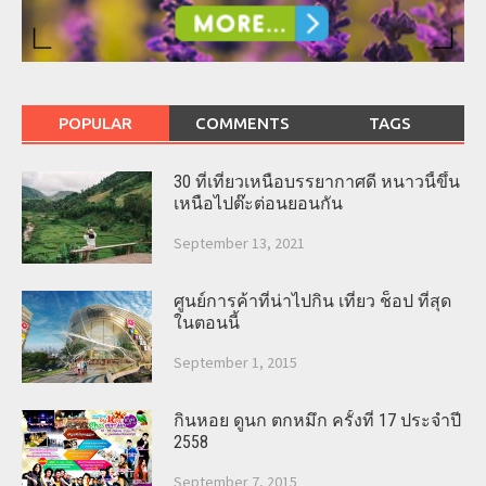
POPULAR
COMMENTS
TAGS
30 ที่เที่ยวเหนือบรรยากาศดี หนาวนี้ขึ้น
เหนือไปต๊ะต่อนยอนกัน
September 13, 2021
ศูนย์การค้าที่น่าไปกิน เที่ยว ช็อป ที่สุด
ในตอนนี้
September 1, 2015
กินหอย ดูนก ตกหมึก ครั้งที่ 17 ประจำปี
2558
September 7, 2015