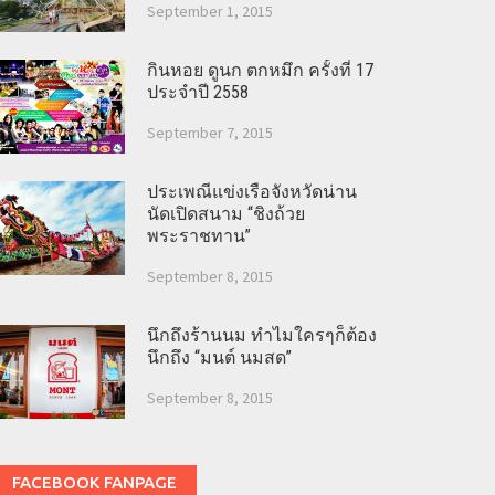
September 1, 2015
กินหอย ดูนก ตกหมึก ครั้งที่ 17
ประจำปี 2558
September 7, 2015
ประเพณีแข่งเรือจังหวัดน่าน
นัดเปิดสนาม “ชิงถ้วย
พระราชทาน”
September 8, 2015
นึกถึงร้านนม ทำไมใครๆก็ต้อง
นึกถึง “มนต์ นมสด”
September 8, 2015
FACEBOOK FANPAGE