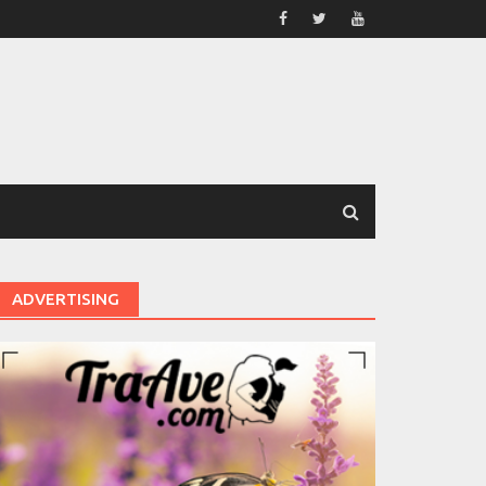
ADVERTISING