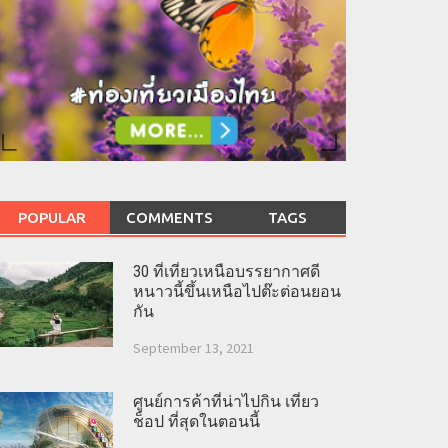
POPULAR
COMMENTS
TAGS
30 ที่เที่ยวเหนือบรรยากาศดี
หนาวนี้ขึ้นเหนือไปต๊ะต่อนยอน
กัน
September 13, 2021
ศูนย์การค้าที่น่าไปกิน เที่ยว
ช็อป ที่สุดในตอนนี้